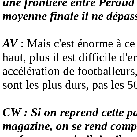
une frontière entre Péraud 
moyenne finale il ne dépas
AV
: Mais c'est énorme à ce 
haut, plus il est difficile 
accélération de footballeurs
sont les plus durs, pas les 50
CW : Si on reprend cette p
magazine, on se rend compt