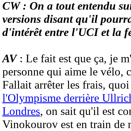
CW : On a tout entendu sur
versions disant qu'il pourra
d'intérêt entre l'UCI et la
AV
: Le fait est que ça, je 
personne qui aime le vélo, c
Fallait arrêter les frais, quo
l'Olympisme derrière Ullric
Londres
, on sait qu'il est c
Vinokourov est en train de 