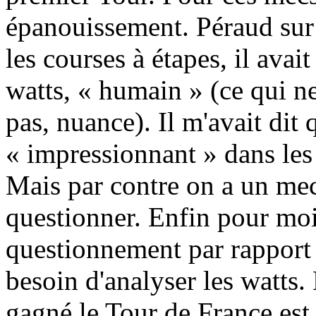
épanouissement. Péraud sur
les courses à étapes, il ava
watts, « humain » (ce qui n
pas, nuance). Il m'avait dit
« impressionnant » dans les
Mais par contre on a un mec
questionner. Enfin pour moi
questionnement par rapport
besoin d'analyser les watts.
gagné le Tour de France est