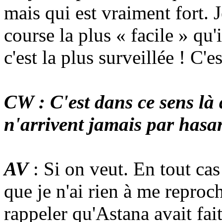
mais qui est vraiment fort. Je
course la plus « facile » qu'
c'est la plus surveillée ! C'e
CW : C'est dans ce sens là 
n'arrivent jamais par hasa
AV
: Si on veut. En tout cas
que je n'ai rien à me reproch
rappeler qu'Astana avait fai