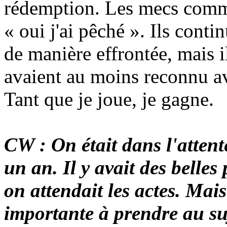
rédemption. Les mecs comme
« oui j'ai pêché ». Ils contin
de manière effrontée, mais i
avaient au moins reconnu av
Tant que je joue, je gagne.
CW : On était dans l'atten
un an. Il y avait des belles
on attendait les actes. Mai
importante à prendre au su