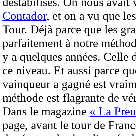
déstabilisés. On nous avait
Contador
, et on a vu que le
Tour. Déjà parce que les gra
parfaitement à notre méthode
y a quelques années. Celle 
ce niveau. Et aussi parce qu
vainqueur a gagné est vraime
méthode est flagrante de vér
Dans le magazine
« La Preu
page, avant le tour de Franc