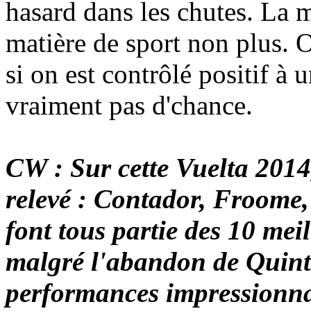
hasard dans les chutes. La m
matière de sport non plus. O
si on est contrôlé positif à u
vraiment pas d'chance.
CW : Sur cette Vuelta 2014
relevé : Contador, Froome
font tous partie des 10 mei
malgré l'abandon de Quinta
performances impressionna