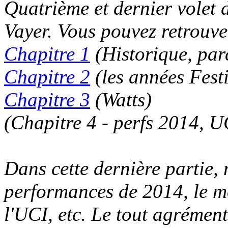
Quatrième et dernier volet 
Vayer. Vous pouvez retrouver
Chapitre 1
(Historique, par
Chapitre 2
(les années Fest
Chapitre 3
(Watts)
(Chapitre 4 - perfs 2014, 
Dans cette dernière partie,
performances de 2014, le 
l'UCI, etc. Le tout agrémen