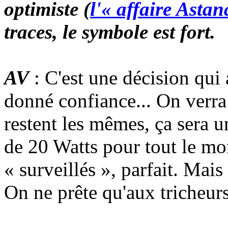
optimiste (
l'« affaire Astan
traces, le symbole est fort.
AV
: C'est une décision qui 
donné confiance... On verra
restent les mêmes, ça sera u
de 20 Watts pour tout le mo
« surveillés », parfait. Mais 
On ne prête qu'aux tricheurs