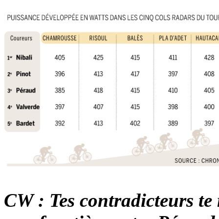
CW : Tes contradicteurs te