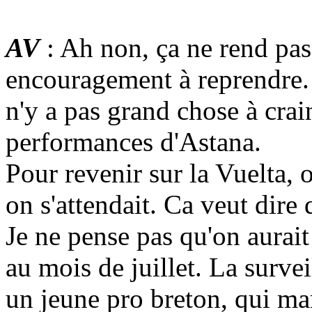
AV
: Ah non, ça ne rend pas
encouragement à reprendre. 
n'y a pas grand chose à cra
performances d'Astana.
Pour revenir sur la Vuelta, o
on s'attendait. Ca veut dire q
Je ne pense pas qu'on aurait
au mois de juillet. La surveil
un jeune pro breton, qui ma