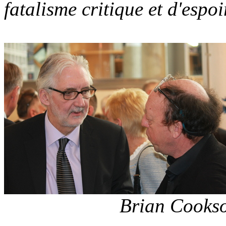
fatalisme critique et d'espoi
Brian Cookso