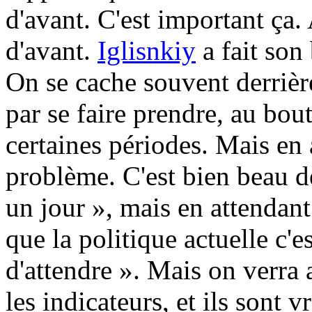
d'avant. C'est important ça. 
d'avant.
Iglisnkiy
a fait son
On se cache souvent derrière 
par se faire prendre, au bou
certaines périodes. Mais en a
problème. C'est bien beau de
un jour », mais en attendant
que la politique actuelle c'es
d'attendre ». Mais on verra
les indicateurs, et ils sont 