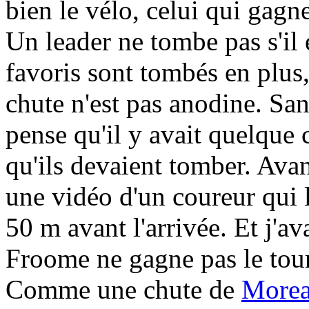
bien le vélo, celui qui gagn
Un leader ne tombe pas s'il 
favoris sont tombés en plus, 
chute n'est pas anodine. San
pense qu'il y avait quelque c
qu'ils devaient tomber. Avan
une vidéo d'un coureur qui l
50 m avant l'arrivée. Et j'ava
Froome ne gagne pas le tour
Comme une chute de
More