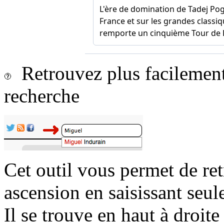
Retrouvez plus facilement 
recherche
Cet outil vous permet de re
ascension en saisissant seul
Il se trouve en haut à droite 