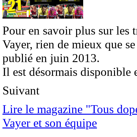
Pour en savoir plus sur les 
Vayer, rien de mieux que se
publié en juin 2013.
Il est désormais disponible 
Suivant
Lire le magazine "Tous dop
Vayer et son équipe