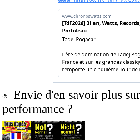
Envie d'en savoir plus sur 
performance ?