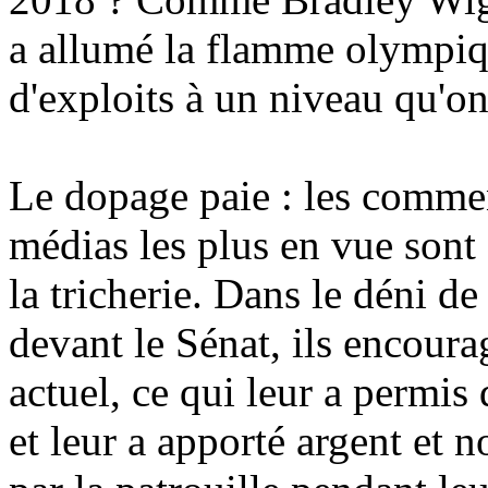
a allumé la flamme olympiqu
d'exploits à un niveau qu'on
Le dopage paie : les commen
médias les plus en vue sont 
la tricherie. Dans le déni d
devant le Sénat, ils encour
actuel, ce qui leur a permis
et leur a apporté argent et no