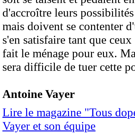
d'accroître leurs possibilit
mais doivent se contenter d'
s'en satisfaire tant que ceux
fait le ménage pour eux. Mai
sera difficile de tuer cette 
Antoine Vayer
Lire le magazine "Tous dop
Vayer et son équipe