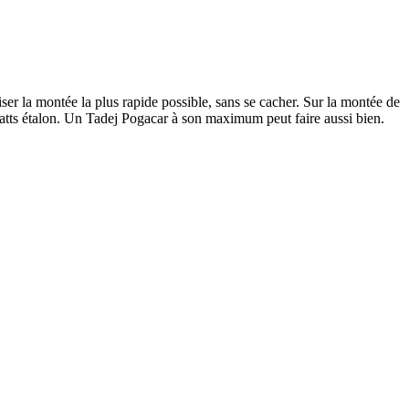
er la montée la plus rapide possible, sans se cacher. Sur la montée de
tts étalon. Un Tadej Pogacar à son maximum peut faire aussi bien.