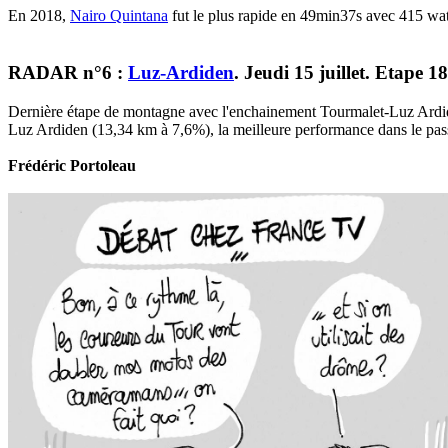
En 2018,
Nairo Quintana
fut le plus rapide en 49min37s avec 415 wat
RADAR n°6 :
Luz-Ardiden
. Jeudi 15 juillet. Etape 18
Dernière étape de montagne avec l'enchainement Tourmalet-Luz Ardiden.
Luz Ardiden (13,34 km à 7,6%), la meilleure performance dans le pas
Frédéric Portoleau