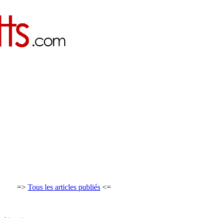
=>
Tous les articles publiés
<=