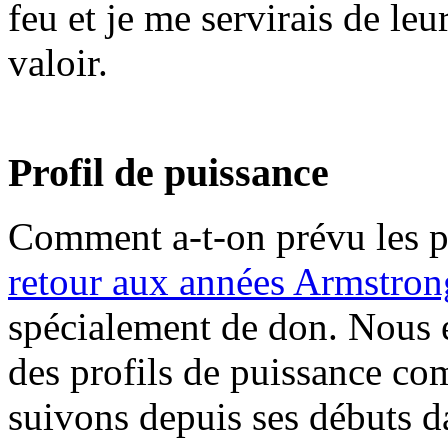
feu et je me servirais de le
valoir.
Profil de puissance
Comment a-t-on prévu les 
retour aux années Armstron
spécialement de don. Nous 
des profils de puissance c
suivons depuis ses débuts da