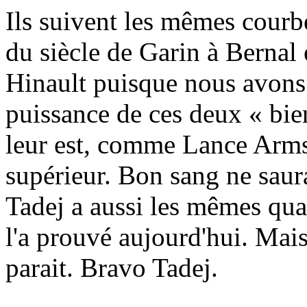
Ils suivent les mêmes courb
du siècle de Garin à Bernal
Hinault puisque nous avons 
puissance de ces deux « bie
leur est, comme Lance Armst
supérieur. Bon sang ne saur
Tadej a aussi les mêmes qual
l'a prouvé aujourd'hui. Mais 
parait. Bravo Tadej.