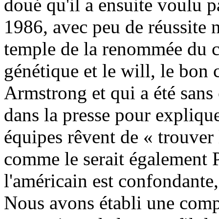
doué qu'il a ensuite voulu p
1986, avec peu de réussite n
temple de la renommée du c
génétique et le will, le bon
Armstrong et qui a été sans 
dans la presse pour expliqu
équipes rêvent de « trouver 
comme le serait également P
l'américain est confondante,
Nous avons établi une comp