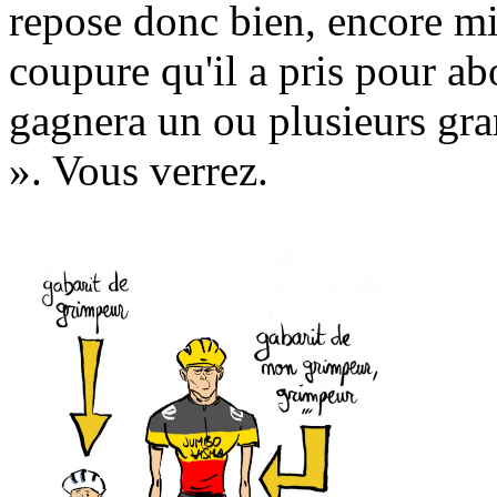
repose donc bien, encore mi
coupure qu'il a pris pour a
gagnera un ou plusieurs gra
». Vous verrez.