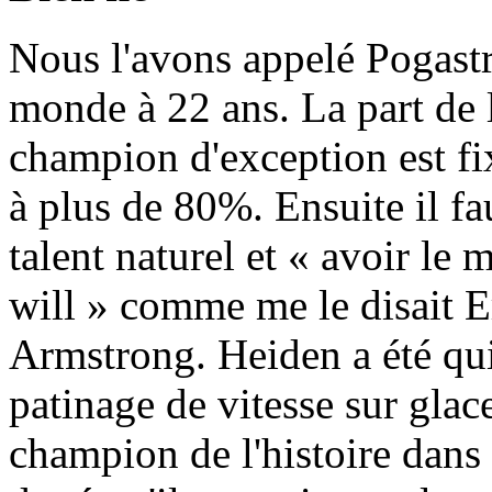
Nous l'avons appelé Pogast
monde à 22 ans. La part de 
champion d'exception est fi
à plus de 80%. Ensuite il fa
talent naturel et « avoir le m
will » comme me le disait 
Armstrong. Heiden a été q
patinage de vitesse sur glac
champion de l'histoire dans c