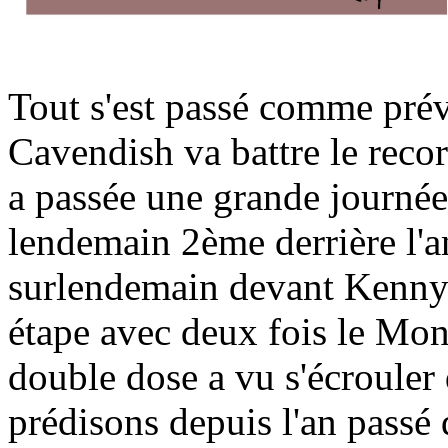
Tout s'est passé comme prév
Cavendish va battre le rec
a passée une grande journée 
lendemain 2ème derrière l'an
surlendemain devant Kenny 
étape avec deux fois le Mon
double dose a vu s'écrouler
prédisons depuis l'an passé qu