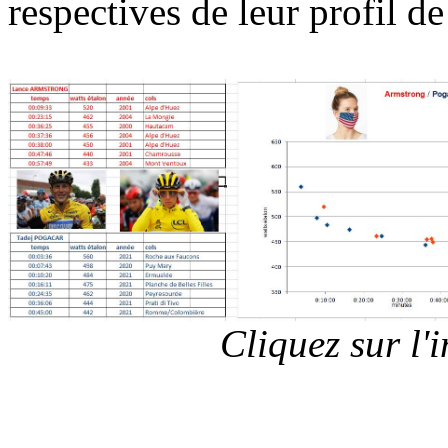
respectives de leur profil de
Cliquez sur l