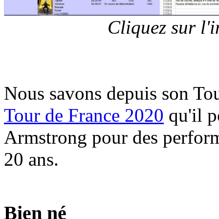
Cliquez sur l
Nous savons depuis son Tou
Tour de France 2020
qu'il p
Armstrong pour des perform
20 ans.
Bien né