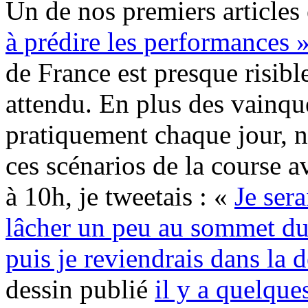
Un de nos premiers articles 
à prédire les performances 
de France est presque risible
attendu. En plus des vainq
pratiquement chaque jour, 
ces scénarios de la course a
à 10h, je tweetais : «
Je ser
lâcher un peu au sommet du
puis je reviendrais dans la 
dessin publié
il y a quelque