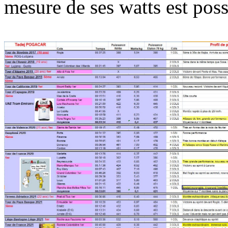
mesure de ses watts est possi