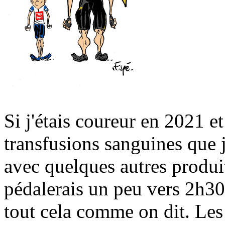
Si j'étais coureur en 2021 et s
transfusions sanguines que j
avec quelques autres produi
pédalerais un peu vers 2h30
tout cela comme on dit. Les 