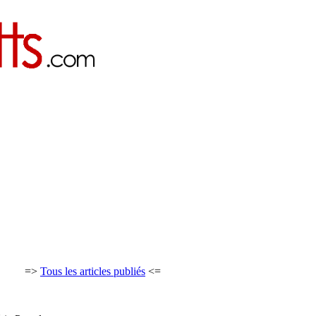
=>
Tous les articles publiés
<=