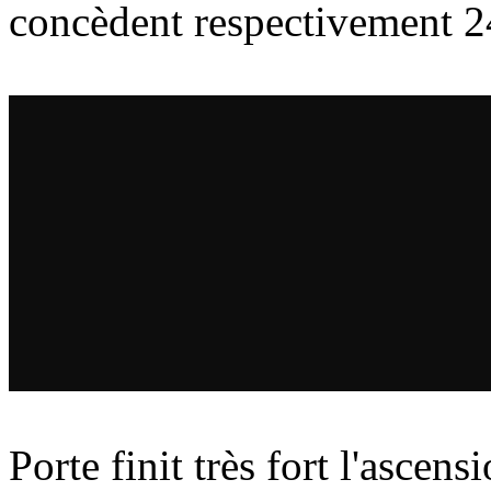
concèdent respectivement 2
Porte finit très fort l'asce