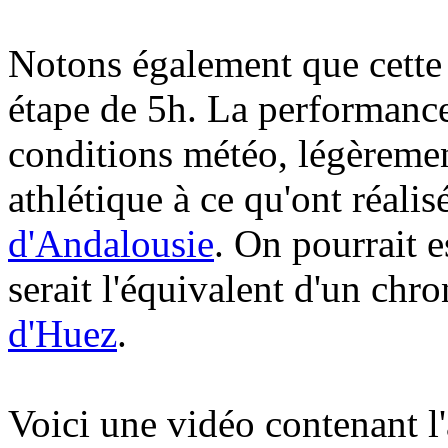
Notons également que cette 
étape de 5h. La performance
conditions météo, légèremen
athlétique à ce qu'ont réali
d'Andalousie
. On pourrait 
serait l'équivalent d'un chr
d'Huez
.
Voici une vidéo contenant 