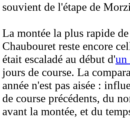
souvient de l'étape de Morz
La montée la plus rapide de 
Chaubouret reste encore cel
était escaladé au début d'
un 
jours de course. La compara
année n'est pas aisée : influ
de course précédents, du nom
avant la montée, et du temps