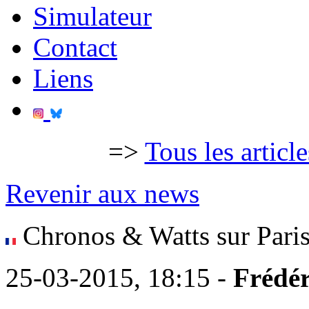
Simulateur
Contact
Liens
=>
Tous les articl
Revenir aux news
Chronos & Watts sur Paris
25-03-2015, 18:15 -
Frédér