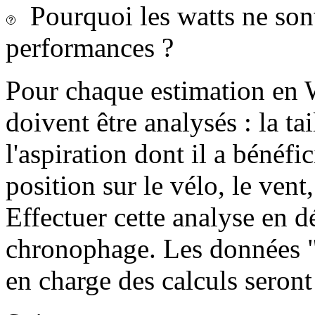
Pourquoi les watts ne sont-
performances ?
Pour chaque estimation en 
doivent être analysés : la tai
l'aspiration dont il a bénéfi
position sur le vélo, le vent, 
Effectuer cette analyse en dé
chronophage. Les données "c
en charge des calculs seront