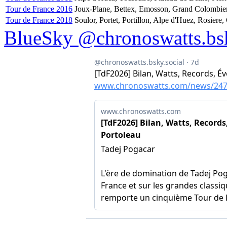
Tour de France 2016
Joux-Plane, Bettex, Emosson, Grand Colombier,
Tour de France 2018
Soulor, Portet, Portillon, Alpe d'Huez, Rosiere
BlueSky @chronoswatts.bsk