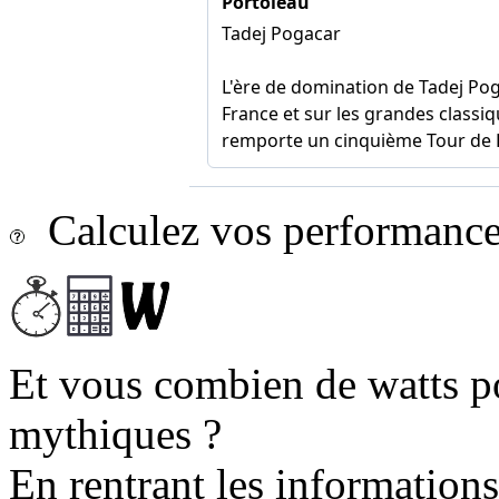
Calculez vos performances
Et vous combien de watts p
mythiques ?
En rentrant les information