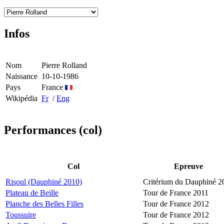
Infos
Nom
Pierre Rolland
Naissance
10-10-1986
Pays
France
Wikipédia
Fr
/
Eng
Performances (col)
Col
Epreuve
Risoul (Dauphiné 2010)
Critérium du Dauphiné 2
Plateau de Beille
Tour de France 2011
Planche des Belles Filles
Tour de France 2012
Toussuire
Tour de France 2012