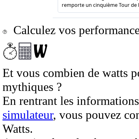
Calculez vos performances
Et vous combien de watts p
mythiques ?
En rentrant les information
simulateur
, vous pouvez co
Watts.