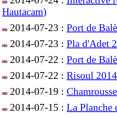
Hautacam)
2014-07-23 :
Port de Bal
2014-07-23 :
Pla d'Adet 2
2014-07-22 :
Port de Balè
2014-07-22 :
Risoul 2014
2014-07-19 :
Chamrousse
2014-07-15 :
La Planche d