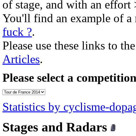
of stage, and with an effort
You'll find an example of a 
fuck ?
.
Please use these links to the
Articles
.
Please select a competition
Statistics by cyclisme-dop
Stages and Radars