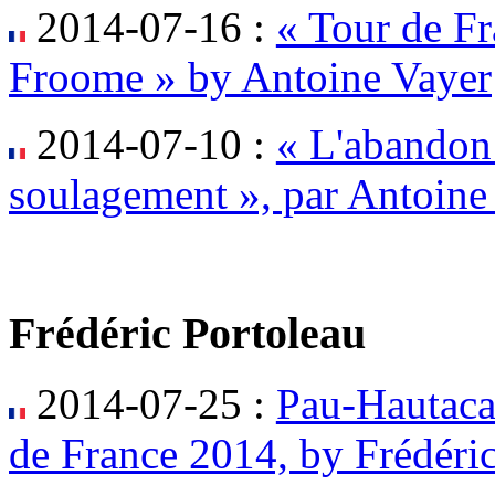
2014-07-16 :
« Tour de Fr
Froome » by Antoine Vayer
2014-07-10 :
« L'abandon
soulagement », par Antoine
Frédéric Portoleau
2014-07-25 :
Pau-Hautacam
de France 2014, by Frédéri