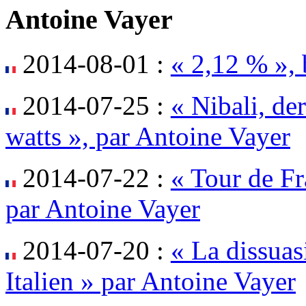
Antoine Vayer
2014-08-01 :
« 2,12 % »,
2014-07-25 :
« Nibali, de
watts », par Antoine Vayer
2014-07-22 :
« Tour de Fr
par Antoine Vayer
2014-07-20 :
« La dissuasi
Italien » par Antoine Vayer