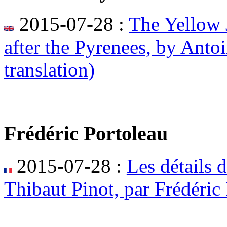
2015-07-28 :
The Yellow J
after the Pyrenees, by Anto
translation)
Frédéric Portoleau
2015-07-28 :
Les détails 
Thibaut Pinot, par Frédéric