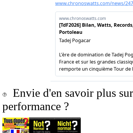
Envie d'en savoir plus sur 
performance ?