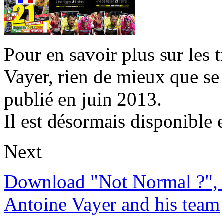
Pour en savoir plus sur les 
Vayer, rien de mieux que se
publié en juin 2013.
Il est désormais disponible 
Next
Download "Not Normal ?", 
Antoine Vayer and his team