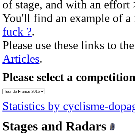
of stage, and with an effort
You'll find an example of a 
fuck ?
.
Please use these links to the
Articles
.
Please select a competition
Statistics by cyclisme-dop
Stages and Radars