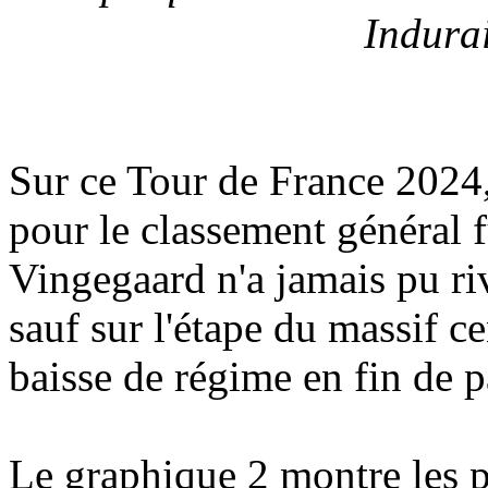
Indura
Sur ce Tour de France 2024,
pour le classement général f
Vingegaard n'a jamais pu r
sauf sur l'étape du massif ce
baisse de régime en fin de p
Le graphique 2 montre les p