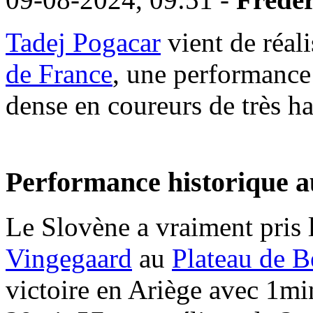
Tadej Pogacar
vient de réal
de France
, une performance
dense en coureurs de très ha
Performance historique au
Le Slovène a vraiment pris l
Vingegaard
au
Plateau de B
victoire en Ariège avec 1mi