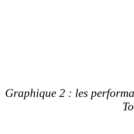
Graphique 2 : les performa
To