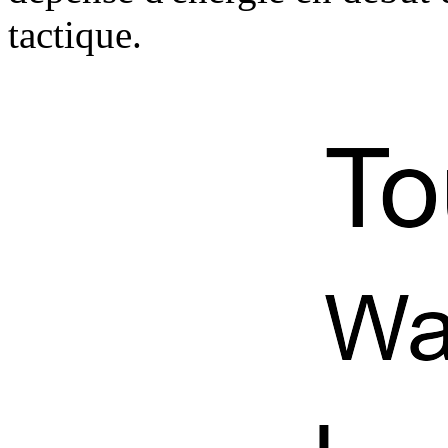
tactique.