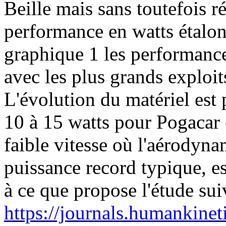
Beille mais sans toutefois r
performance en watts étalo
graphique 1 les performanc
avec les plus grands exploi
L'évolution du matériel est 
10 à 15 watts pour Pogacar 
faible vitesse où l'aérodyn
puissance record typique, es
à ce que propose l'étude sui
https://journals.humankinet