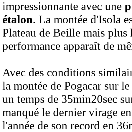
impressionnante avec une
p
étalon
. La montée d'Isola e
Plateau de Beille mais plus
performance apparaît de mê
Avec des conditions similair
la montée de Pogacar sur le
un temps de 35min20sec sur 
manqué le dernier virage en
l'année de son record en 36m