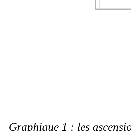
Graphique 1 : les ascensi