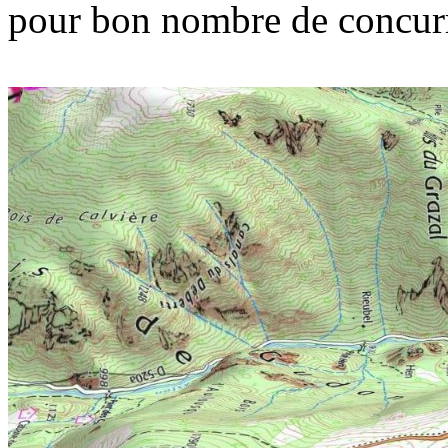
pour bon nombre de concurre