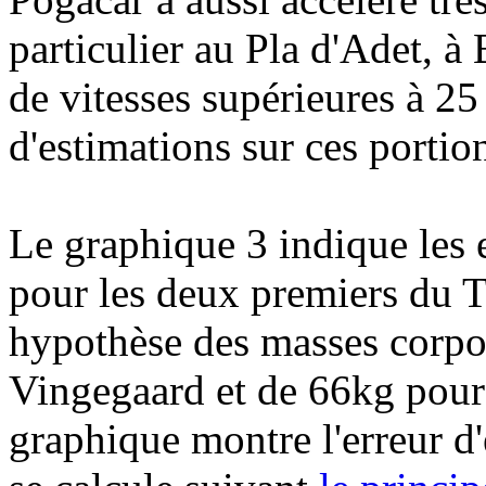
particulier au Pla d'Adet, à 
de vitesses supérieures à 25 
d'estimations sur ces portio
Le graphique 3 indique les 
pour les deux premiers du 
hypothèse des masses corpor
Vingegaard et de 66kg pour 
graphique montre l'erreur d'