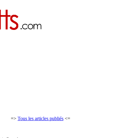
=>
Tous les articles publiés
<=