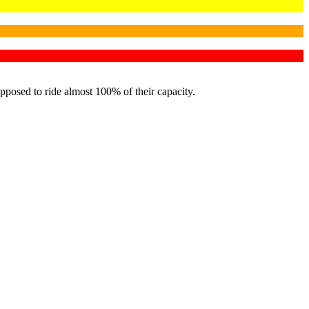
pposed to ride almost 100% of their capacity.