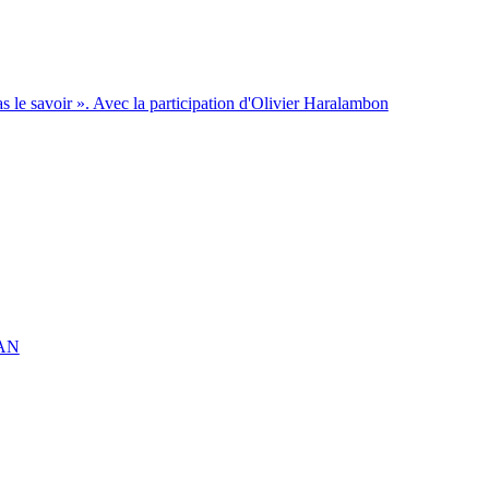
s le savoir ». Avec la participation d'Olivier Haralambon
PAN