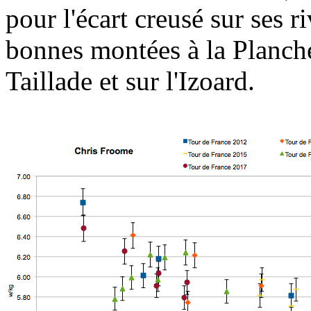
pour l'écart creusé sur ses r
bonnes montées à la Planche
Taillade et sur l'Izoard.