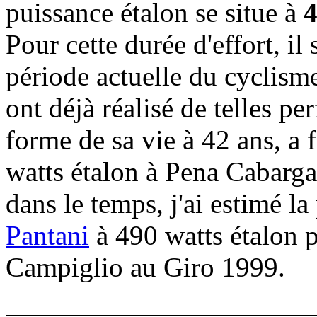
puissance étalon se situe à
4
Pour cette durée d'effort, il
période actuelle du cyclism
ont déjà réalisé de telles p
forme de sa vie à 42 ans, a 
watts étalon à Pena Cabarg
dans le temps, j'ai estimé l
Pantani
à 490 watts étalon
Campiglio au Giro 1999.