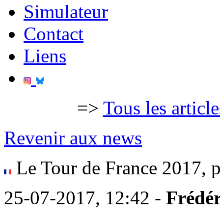
Simulateur
Contact
Liens
=>
Tous les articl
Revenir aux news
Le Tour de France 2017, p
25-07-2017, 12:42 -
Frédér