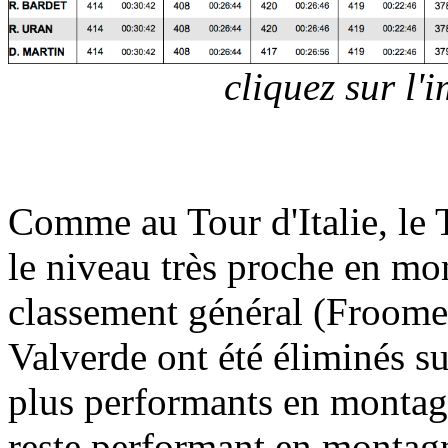
cliquez sur l
Comme au Tour d'Italie, le 
le niveau très proche en mo
classement général (Froome,
Valverde ont été éliminés sur
plus performants en montag
reste performant en montagn