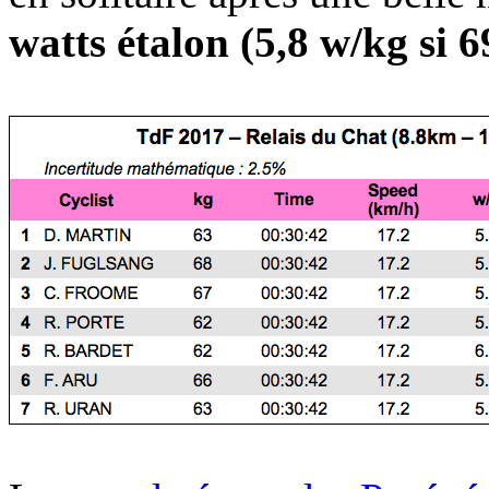
watts étalon (5,8 w/kg si 6