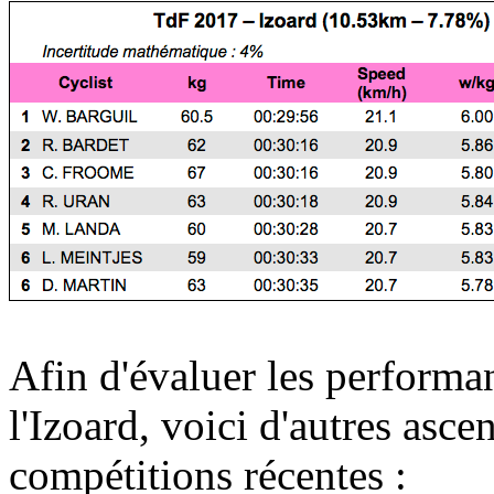
Afin d'évaluer les performan
l'Izoard, voici d'autres asce
compétitions récentes :