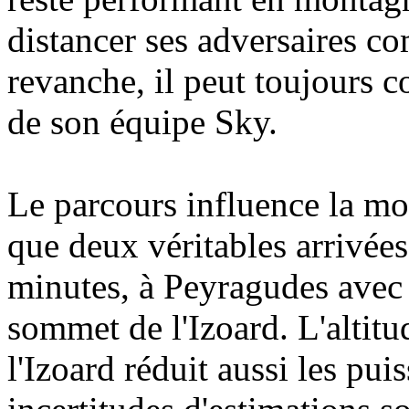
distancer ses adversaires 
revanche, il peut toujours 
de son équipe Sky.
Le parcours influence la moy
que deux véritables arrivées
minutes, à Peyragudes avec
sommet de l'Izoard. L'altitu
l'Izoard réduit aussi les pu