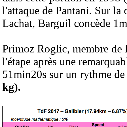
l'attaque de Pantani. Sur la
Lachat, Barguil concède 1m
Primoz Roglic, membre de l
l'étape après une remarquab
51min20s sur un rythme d
kg).