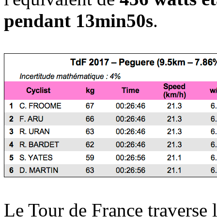
pendant 13min50s
.
Le Tour de France traverse le