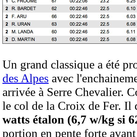
Un grand classique a été pr
des Alpes
avec l'enchaineme
arrivée à Serre Chevalier. 
le col de la Croix de Fer. I
watts étalon (6,7 w/kg si
portion en pente forte avant