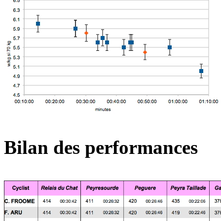
Bilan des performances