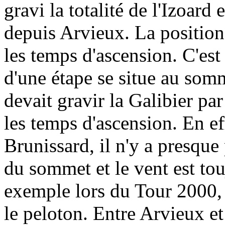
gravi la totalité de l'Izoar
depuis Arvieux. La position 
les temps d'ascension. C'est 
d'une étape se situe au so
devait gravir la Galibier par
les temps d'ascension. En eff
Brunissard, il n'y a presque
du sommet et le vent est touj
exemple lors du Tour 2000, l
le peloton. Entre Arvieux et