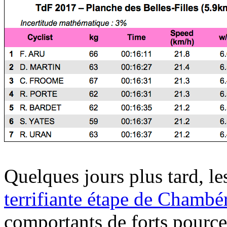
Quelques jours plus tard, le
terrifiante étape de Chambé
comportants de forts pourc