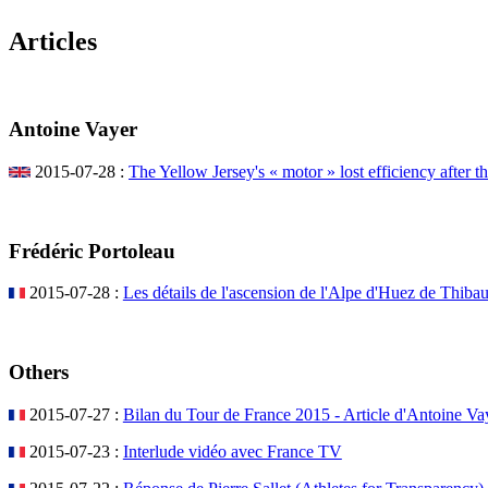
Articles
Antoine Vayer
2015-07-28 :
The Yellow Jersey's « motor » lost efficiency after t
Frédéric Portoleau
2015-07-28 :
Les détails de l'ascension de l'Alpe d'Huez de Thibau
Others
2015-07-27 :
Bilan du Tour de France 2015 - Article d'Antoine V
2015-07-23 :
Interlude vidéo avec France TV