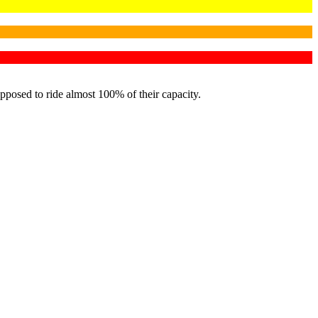
pposed to ride almost 100% of their capacity.