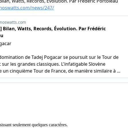
sissant seulement quelques caractères.