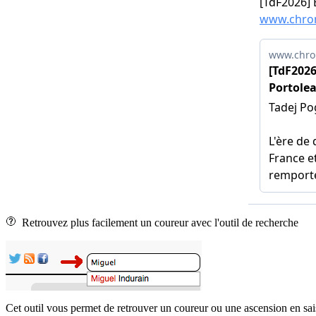
Retrouvez plus facilement un coureur avec l'outil de recherche
Cet outil vous permet de retrouver un coureur ou une ascension en sai