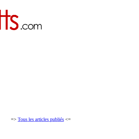
=>
Tous les articles publiés
<=