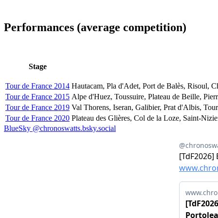
Performances (average competition)
Stage
Tour de France 2014
Hautacam, Pla d'Adet, Port de Balès, Risoul, 
Tour de France 2015
Alpe d'Huez, Toussuire, Plateau de Beille, Pier
Tour de France 2019
Val Thorens, Iseran, Galibier, Prat d'Albis, To
Tour de France 2020
Plateau des Glières, Col de la Loze, Saint-Niz
BlueSky @chronoswatts.bsky.social