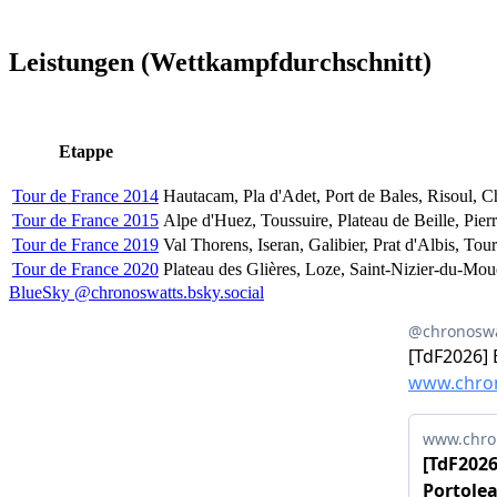
Leistungen (Wettkampfdurchschnitt)
Etappe
Tour de France 2014
Hautacam, Pla d'Adet, Port de Bales, Risoul, 
Tour de France 2015
Alpe d'Huez, Toussuire, Plateau de Beille, Pier
Tour de France 2019
Val Thorens, Iseran, Galibier, Prat d'Albis, To
Tour de France 2020
Plateau des Glières, Loze, Saint-Nizier-du-Mou
BlueSky @chronoswatts.bsky.social