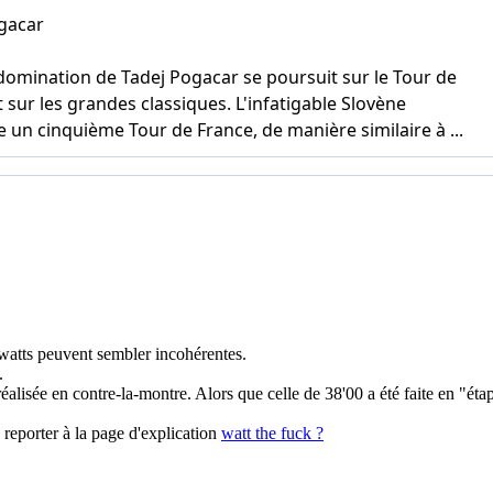
 watts peuvent sembler incohérentes.
.
éalisée en contre-la-montre. Alors que celle de 38'00 a été faite en "é
 reporter à la page d'explication
watt the fuck ?