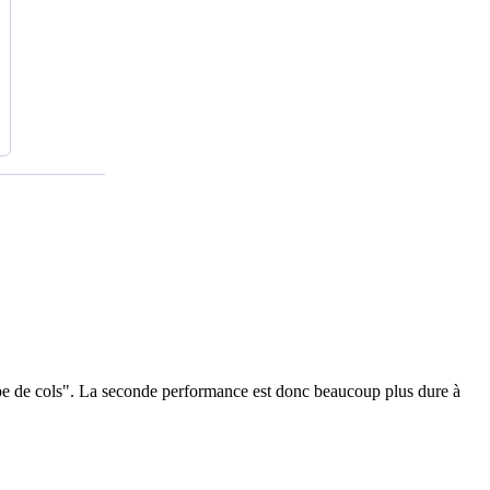
tape de cols". La seconde performance est donc beaucoup plus dure à