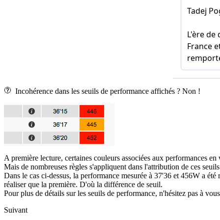
Incohérence dans les seuils de performance affichés ? Non !
A première lecture, certaines couleurs associées aux performances en
Mais de nombreuses règles s'appliquent dans l'attribution de ces seuils
Dans le cas ci-dessus, la performance mesurée à 37'36 et 456W a été r
réaliser que la première. D'où la différence de seuil.
Pour plus de détails sur les seuils de performance, n'hésitez pas à vous
Suivant