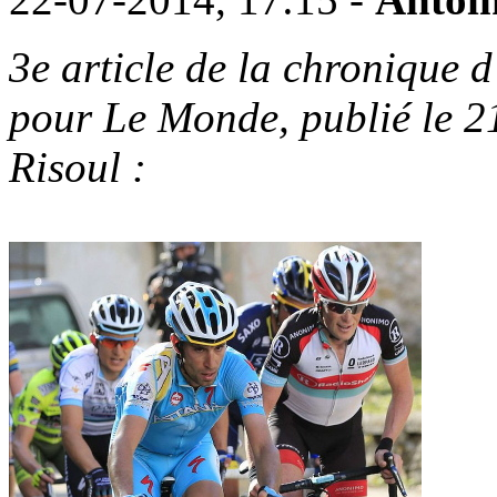
3e article de la chronique 
pour Le Monde, publié le 21
Risoul :