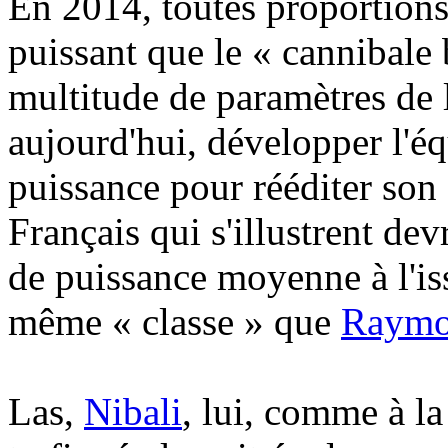
En 2014, toutes proportions
puissant que le « cannibale
multitude de paramètres de 
aujourd'hui, développer l'é
puissance pour rééditer son
Français qui s'illustrent dev
de puissance moyenne à l'is
même « classe » que
Raymo
Las,
Nibali
, lui, comme à l