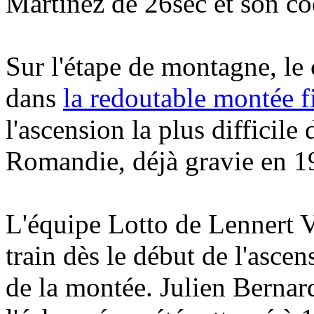
Martinez de 26sec et son co
Sur l'étape de montagne, le 
dans
la redoutable montée 
l'ascension la plus difficile 
Romandie, déjà gravie en 1
L'équipe Lotto de Lennert Va
train dès le début de l'asce
de la montée. Julien Bernard