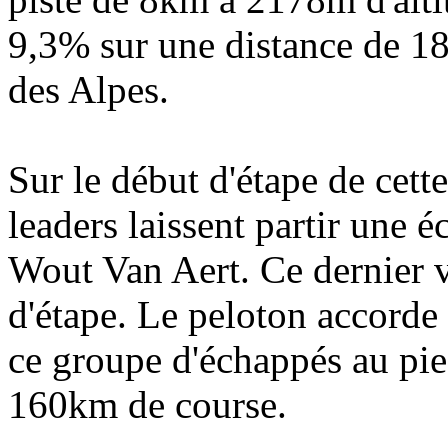
9,3% sur une distance de 18
des Alpes.
Sur le début d'étape de cett
leaders laissent partir une 
Wout Van Aert. Ce dernier v
d'étape. Le peloton accorde
ce groupe d'échappés au pie
160km de course.