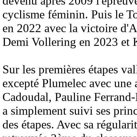
devenu après 2009 l'épreuve
cyclisme féminin. Puis le 
en 2022 avec la victoire d'
Demi Vollering en 2023 et 
Sur les premières étapes val
excepté Plumelec avec une 
Cadoudal, Pauline Ferrand-Pr
a simplement suivi ses princ
des étapes. Avec sa régularit