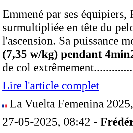
Emmené par ses équipiers, 
surmultipliée en tête du pel
l'ascension. Sa puissance m
(7,35 w/kg) pendant 4min
de col extrêmement...............
Lire l'article complet
La Vuelta Femenina 2025, 
27-05-2025, 08:42 -
Frédér