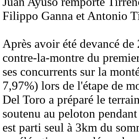
Juan Ayuso remporte Tirreno
Filippo Ganna et Antonio Ti
Après avoir été devancé de 
contre-la-montre du premier
ses concurrents sur la mont
7,97%) lors de l'étape de 
Del Toro a préparé le terra
soutenu au peloton pendant
est parti seul à 3km du som