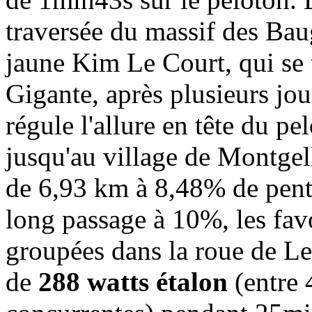
traversée du massif des Bau
jaune Kim Le Court, qui se 
Gigante, après plusieurs jou
régule l'allure en tête du pe
jusqu'au village de Montgell
de 6,93 km à 8,48% de pen
long passage à 10%, les fav
groupées dans la roue de Le
de
288 watts étalon
(entre 