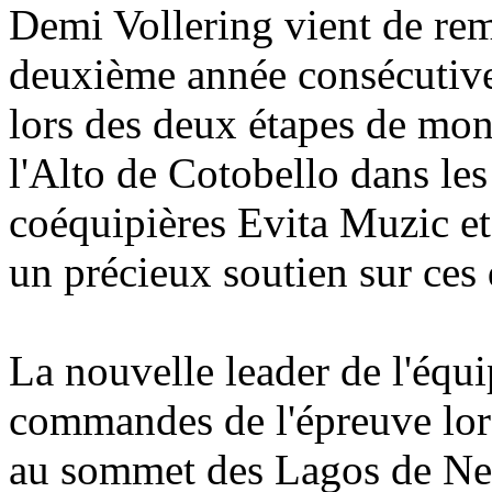
Demi Vollering vient de rem
deuxième année consécutive
lors des deux étapes de mon
l'Alto de Cotobello dans les
coéquipières Evita Muzic et
un précieux soutien sur ces
La nouvelle leader de l'équi
commandes de l'épreuve lor
au sommet des Lagos de Neil