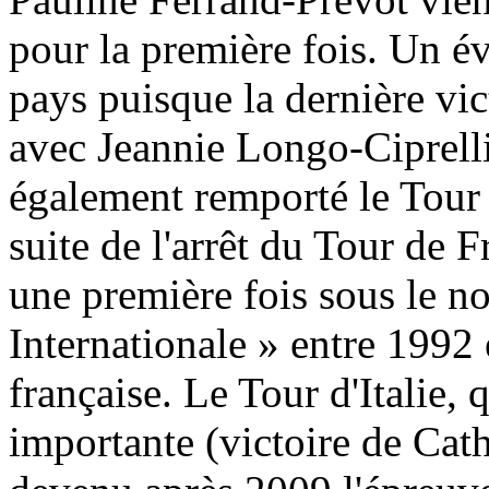
pour la première fois. Un é
pays puisque la dernière vi
avec Jeannie Longo-Ciprelli
également remporté le Tour 
suite de l'arrêt du Tour de 
une première fois sous le 
Internationale » entre 1992 
française. Le Tour d'Italie, 
importante (victoire de Cat