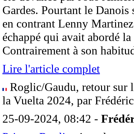
Gardes. Pourtant le Danois s
en contrant Lenny Martinez
échappé qui avait abordé la
Contrairement à son habitude 
Lire l'article complet
Roglic/Gaudu, retour sur l
la Vuelta 2024, par Frédéri
25-09-2024, 08:42 -
Frédér