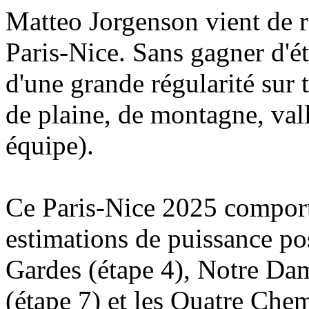
Matteo Jorgenson vient de 
Paris-Nice. Sans gagner d'ét
d'une grande régularité sur t
de plaine, de montagne, val
équipe).
Ce Paris-Nice 2025 comporta
estimations de puissance po
Gardes (étape 4), Notre Dam
(étape 7) et les Quatre Chem