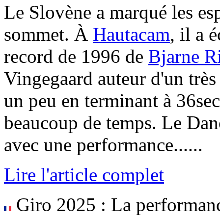
Le Slovène a marqué les espr
sommet. À
Hautacam
, il a
record de 1996 de
Bjarne Ri
Vingegaard auteur d'un très
un peu en terminant à 36sec
beaucoup de temps. Le Dan
avec une performance......
Lire l'article complet
Giro 2025 : La performan