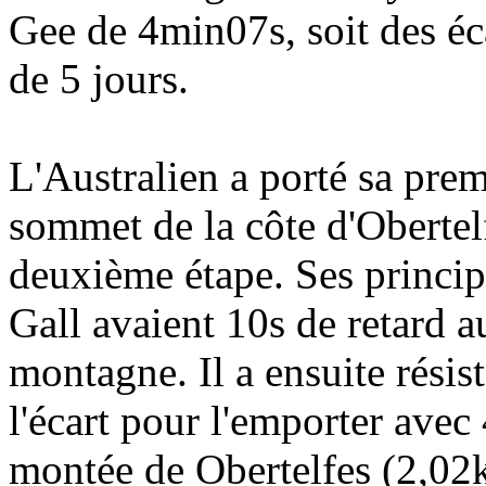
Gee de 4min07s, soit des éc
de 5 jours.
L'Australien a porté sa pre
sommet de la côte d'Obertelf
deuxième étape. Ses princip
Gall avaient 10s de retard 
montagne. Il a ensuite résis
l'écart pour l'emporter avec 
montée de Obertelfes (2,02