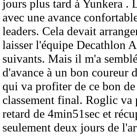
jours plus tard à Yunkera . 
avec une avance confortable
leaders. Cela devait arrange
laisser l'équipe Decathlon A
suivants. Mais il m'a semblé
d'avance à un bon coureur
qui va profiter de ce bon de
classement final. Roglic va
retard de 4min51sec et récup
seulement deux jours de l'ar