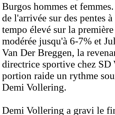
Burgos hommes et femmes. P
de l'arrivée sur des pentes 
tempo élevé sur la première
modérée jusqu'à 6-7% et Juli
Van Der Breggen, la revena
directrice sportive chez SD
portion raide un rythme sou
Demi Vollering.
Demi Vollering a gravi le f