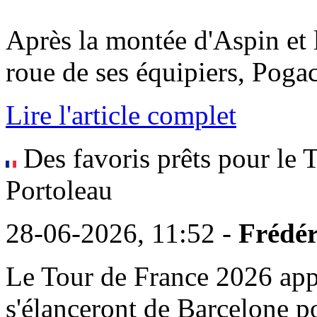
Après la montée d'Aspin et 
roue de ses équipiers, Pogacar 
Lire l'article complet
Des favoris prêts pour le 
Portoleau
28-06-2026, 11:52 -
Frédér
Le Tour de France 2026 appr
s'élanceront de Barcelone p