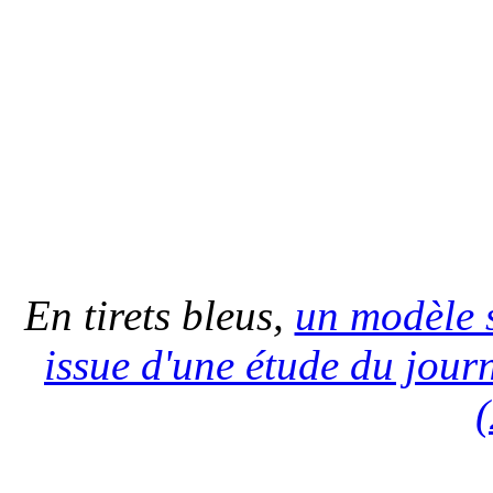
En tirets bleus,
un modèle s
issue d'une étude du jour