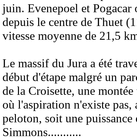
juin. Evenepoel et Pogacar 
depuis le centre de Thuet (
vitesse moyenne de 21,5 km
Le massif du Jura a été tra
début d'étape malgré un parc
de la Croisette, une montée
où l'aspiration n'existe pas,
peloton, soit une puissance
Simmons...........