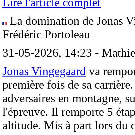
Lire l'article complet
La domination de Jonas Vi
Frédéric Portoleau
31-05-2026, 14:23 - Mathi
Jonas Vingegaard
va remport
première fois de sa carrière
adversaires en montagne, su
l'épreuve. Il remporte 5 éta
altitude. Mis à part lors du c