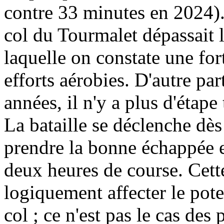
contre 33 minutes en 2024). 
col du Tourmalet dépassait 
laquelle on constate une for
efforts aérobies. D'autre pa
années, il n'y a plus d'étape 
La bataille se déclenche dès
prendre la bonne échappée et
deux heures de course. Cett
logiquement affecter le pote
col ; ce n'est pas le cas des