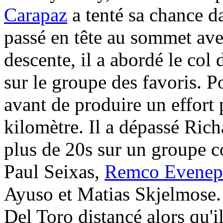
Carapaz
a tenté sa chance d
passé en tête au sommet ave
descente, il a abordé le co
sur le groupe des favoris. 
avant de produire un effort
kilomètre. Il a dépassé Rich
plus de 20s sur un groupe c
Paul Seixas,
Remco Evenep
Ayuso et Matias Skjelmose. 
Del Toro distancé alors qu'