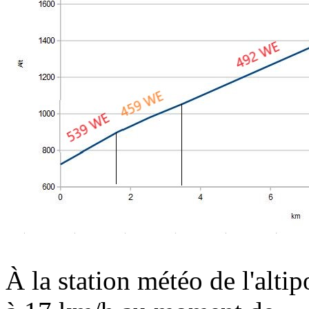
À la station météo de l'altip