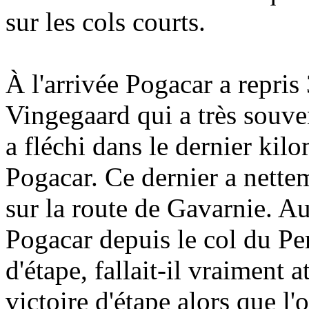
sur les cols courts.
À l'arrivée Pogacar a repris
Vingegaard qui a très souv
a fléchi dans le dernier kilo
Pogacar. Ce dernier a nette
sur la route de Gavarnie. Au
Pogacar depuis le col du Per
d'étape, fallait-il vraiment 
victoire d'étape alors que l