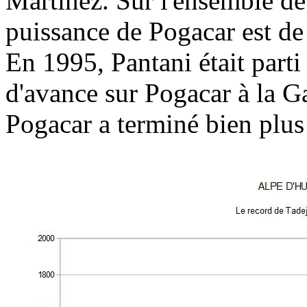
Martinez. Sur l'ensemble de
puissance de Pogacar est d
En 1995, Pantani était parti 
d'avance sur Pogacar à la 
Pogacar a terminé bien plus 