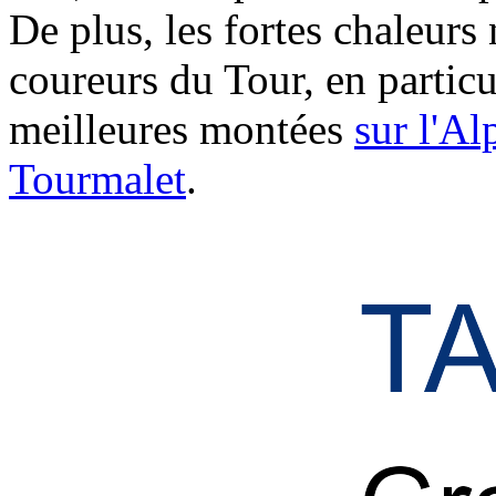
De plus, les fortes chaleurs
coureurs du Tour, en particu
meilleures montées
sur l'Al
Tourmalet
.