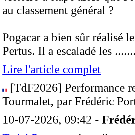
au classement général ?
Pogacar a bien sûr réalisé l
Pertus. Il a escaladé les .........
Lire l'article complet
[TdF2026] Performance rec
Tourmalet, par Frédéric Por
10-07-2026, 09:42 -
Frédér