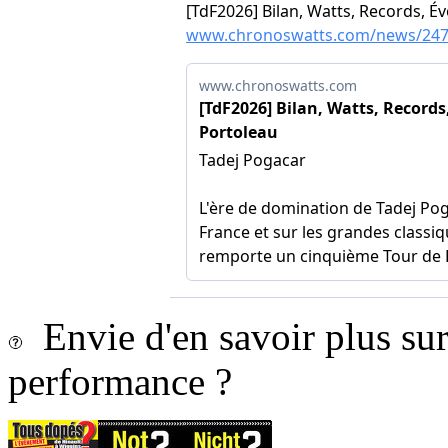
Envie d'en savoir plus sur 
performance ?