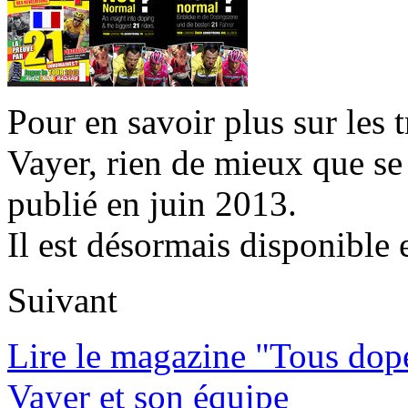
Pour en savoir plus sur les 
Vayer, rien de mieux que se
publié en juin 2013.
Il est désormais disponible 
Suivant
Lire le magazine "Tous dop
Vayer et son équipe